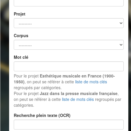
Projet
Corpus
Mot clé
Pour le projet
Esthétique musicale en France (1900-
1950)
, on peut se référer à cette
liste de mots clés
regroupés par catégories.
Pour le projet
Jazz dans la presse musicale française
,
on peut se référer à cette
liste de mots clés
regroupés par
catégories.
Recherche plein texte (OCR)