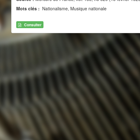
Mots clés :
Nationalisme, Musique nationale
Consulter