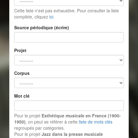
Cette liste n'est pas exhaustive. Pour consulter la liste
complète, cliquez
ici
.
Source périodique (écrire)
Projet
Corpus
Mot clé
Pour le projet
Esthétique musicale en France (1900-
1950)
, on peut se référer à cette
liste de mots clés
regroupés par catégories.
Pour le projet
Jazz dans la presse musicale