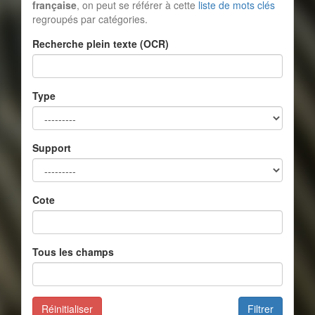
française
, on peut se référer à cette
liste de mots clés
regroupés par catégories.
Recherche plein texte (OCR)
Type
Support
Cote
Tous les champs
Réinitialiser
Filtrer