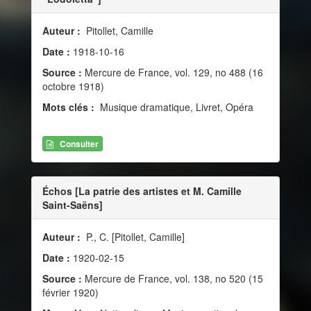
Auteur :
Pitollet, Camille
Date :
1918-10-16
Source :
Mercure de France, vol. 129, no 488 (16
octobre 1918)
Mots clés :
Musique dramatique, Livret, Opéra
Consulter
Échos [La patrie des artistes et M. Camille
Saint-Saëns]
Auteur :
P., C. [Pitollet, Camille]
Date :
1920-02-15
Source :
Mercure de France, vol. 138, no 520 (15
février 1920)