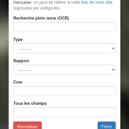
française
, on peut se référer à cette
liste de mots clés
regroupés par catégories.
Recherche plein texte (OCR)
Type
Support
Cote
Tous les champs
Réinitialiser
Filtrer