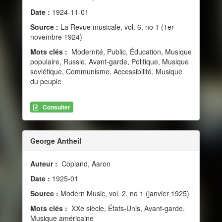
Date :
1924-11-01
Source :
La Revue musicale, vol. 6, no 1 (1er
novembre 1924)
Mots clés :
Modernité, Public, Éducation, Musique
populaire, Russie, Avant-garde, Politique, Musique
soviétique, Communisme, Accessibilité, Musique
du peuple
Consulter
George Antheil
Auteur :
Copland, Aaron
Date :
1925-01
Source :
Modern Music, vol. 2, no 1 (janvier 1925)
Mots clés :
XXe siècle, États-Unis, Avant-garde,
Musique américaine