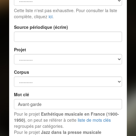
Cette liste n'est pas exhaustive. Pour consulter la liste
complète, cliquez
ici
.
Source périodique (écrire)
Projet
Corpus
Mot clé
Pour le projet
Esthétique musicale en France (1900-
1950)
, on peut se référer à cette
liste de mots clés
regroupés par catégories.
Pour le projet
Jazz dans la presse musicale