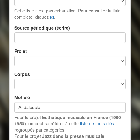
Cette liste n'est pas exhaustive. Pour consulter la liste
complète, cliquez
ici
.
Source périodique (écrire)
Projet
Corpus
Mot clé
Pour le projet
Esthétique musicale en France (1900-
1950)
, on peut se référer à cette
liste de mots clés
regroupés par catégories.
Pour le projet
Jazz dans la presse musicale