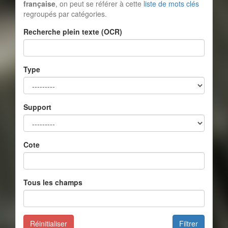
française
, on peut se référer à cette
liste de mots clés
regroupés par catégories.
Recherche plein texte (OCR)
Type
Support
Cote
Tous les champs
Réinitialiser
Filtrer