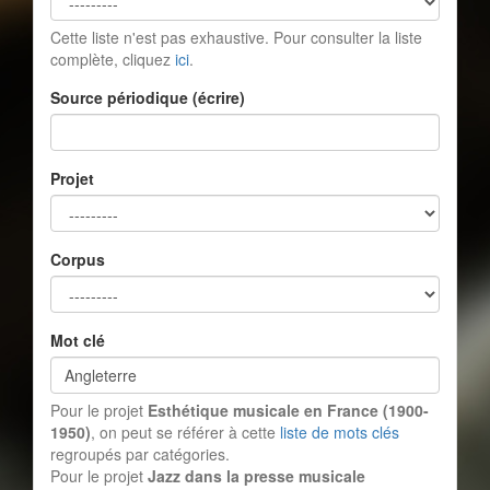
Cette liste n'est pas exhaustive. Pour consulter la liste
complète, cliquez
ici
.
Source périodique (écrire)
Projet
Corpus
Mot clé
Pour le projet
Esthétique musicale en France (1900-
1950)
, on peut se référer à cette
liste de mots clés
regroupés par catégories.
Pour le projet
Jazz dans la presse musicale