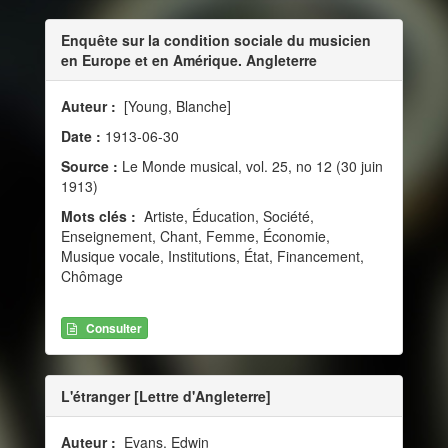
Enquête sur la condition sociale du musicien
en Europe et en Amérique. Angleterre
Auteur :
[Young, Blanche]
Date :
1913-06-30
Source :
Le Monde musical, vol. 25, no 12 (30 juin
1913)
Mots clés :
Artiste, Éducation, Société,
Enseignement, Chant, Femme, Économie,
Musique vocale, Institutions, État, Financement,
Chômage
Consulter
L'étranger [Lettre d'Angleterre]
Auteur :
Evans, Edwin