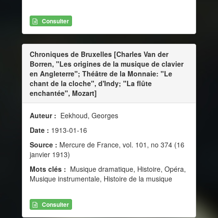
Consulter
Chroniques de Bruxelles [Charles Van der
Borren, "Les origines de la musique de clavier
en Angleterre"; Théâtre de la Monnaie: "Le
chant de la cloche", d'Indy; "La flûte
enchantée", Mozart]
Auteur :
Eekhoud, Georges
Date :
1913-01-16
Source :
Mercure de France, vol. 101, no 374 (16
janvier 1913)
Mots clés :
Musique dramatique, Histoire, Opéra,
Musique instrumentale, Histoire de la musique
Consulter