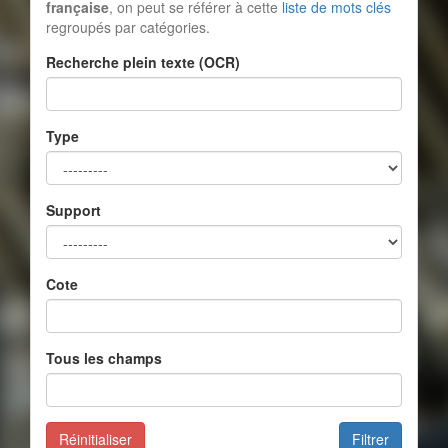
française
, on peut se référer à cette
liste de mots clés
regroupés par catégories.
Recherche plein texte (OCR)
Type
Support
Cote
Tous les champs
Réinitialiser
Filtrer