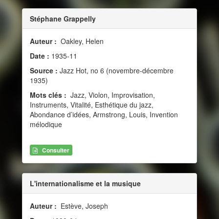
Stéphane Grappelly
Auteur :
Oakley, Helen
Date :
1935-11
Source :
Jazz Hot, no 6 (novembre-décembre
1935)
Mots clés :
Jazz, Violon, Improvisation,
Instruments, Vitalité, Esthétique du jazz,
Abondance d’idées, Armstrong, Louis, Invention
mélodique
Consulter
L'internationalisme et la musique
Auteur :
Estève, Joseph