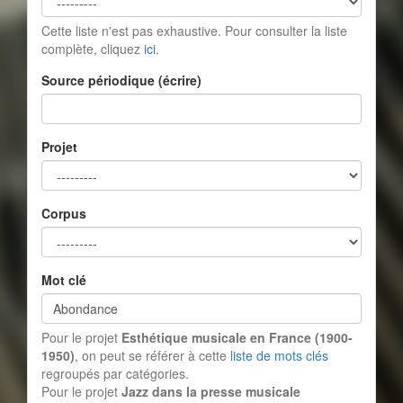
Cette liste n'est pas exhaustive. Pour consulter la liste
complète, cliquez
ici
.
Source périodique (écrire)
Projet
Corpus
Mot clé
Pour le projet
Esthétique musicale en France (1900-
1950)
, on peut se référer à cette
liste de mots clés
regroupés par catégories.
Pour le projet
Jazz dans la presse musicale