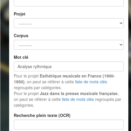
Projet
Corpus
Mot clé
Pour le projet
Esthétique musicale en France (1900-
1950)
, on peut se référer à cette
liste de mots clés
regroupés par catégories.
Pour le projet
Jazz dans la presse musicale française
,
on peut se référer à cette
liste de mots clés
regroupés par
catégories.
Recherche plein texte (OCR)