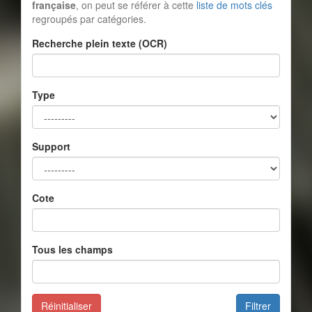
française
, on peut se référer à cette
liste de mots clés
regroupés par catégories.
Recherche plein texte (OCR)
Type
Support
Cote
Tous les champs
Réinitialiser
Filtrer