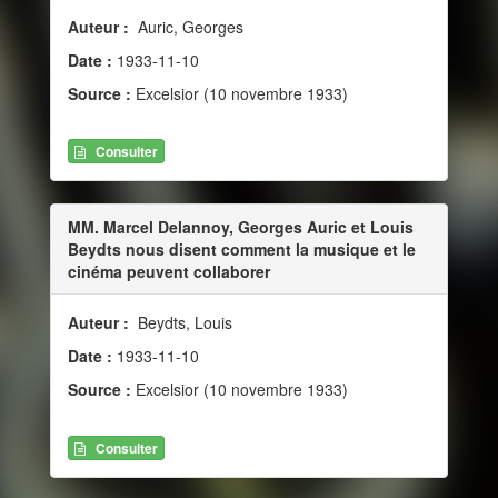
Auteur :
Auric, Georges
Date :
1933-11-10
Source :
Excelsior (10 novembre 1933)
Consulter
MM. Marcel Delannoy, Georges Auric et Louis
Beydts nous disent comment la musique et le
cinéma peuvent collaborer
Auteur :
Beydts, Louis
Date :
1933-11-10
Source :
Excelsior (10 novembre 1933)
Consulter