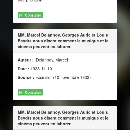
Consulter
MM. Marcel Delannoy, Georges Auric et Louis
Beydts nous disent comment la musique et le
cinéma peuvent collaborer
Auteur :
Delannoy, Marcel
Date :
1933-11-10
Source :
Excelsior (10 novembre 1933)
Consulter
MM. Marcel Delannoy, Georges Auric et Louis
Beydts nous disent comment la musique et le
cinéma peuvent collaborer