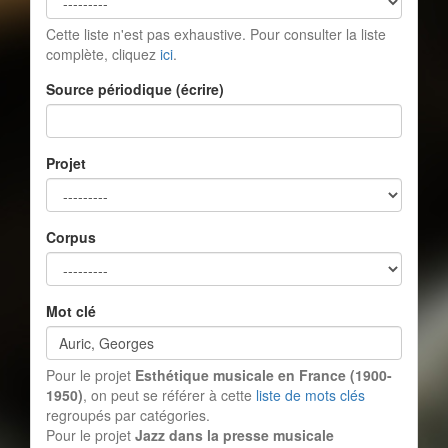
Cette liste n'est pas exhaustive. Pour consulter la liste
complète, cliquez
ici
.
Source périodique (écrire)
Projet
Corpus
Mot clé
Pour le projet
Esthétique musicale en France (1900-
1950)
, on peut se référer à cette
liste de mots clés
regroupés par catégories.
Pour le projet
Jazz dans la presse musicale