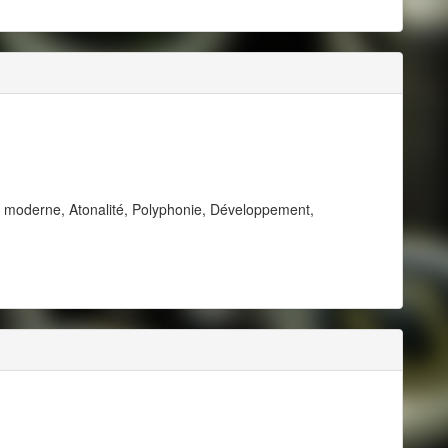
e moderne, Atonalité, Polyphonie, Développement,