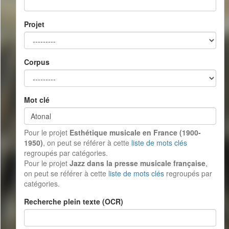
Projet
Corpus
Mot clé
Pour le projet
Esthétique musicale en France (1900-
1950)
, on peut se référer à cette
liste de mots clés
regroupés par catégories.
Pour le projet
Jazz dans la presse musicale française
,
on peut se référer à cette
liste de mots clés
regroupés par
catégories.
Recherche plein texte (OCR)