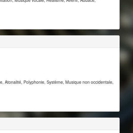
e, Atonalité, Polyphonie, Système, Musique non occidentale,