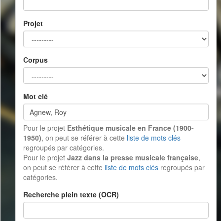
Projet
Corpus
Mot clé
Pour le projet
Esthétique musicale en France (1900-
1950)
, on peut se référer à cette
liste de mots clés
regroupés par catégories.
Pour le projet
Jazz dans la presse musicale française
,
on peut se référer à cette
liste de mots clés
regroupés par
catégories.
Recherche plein texte (OCR)