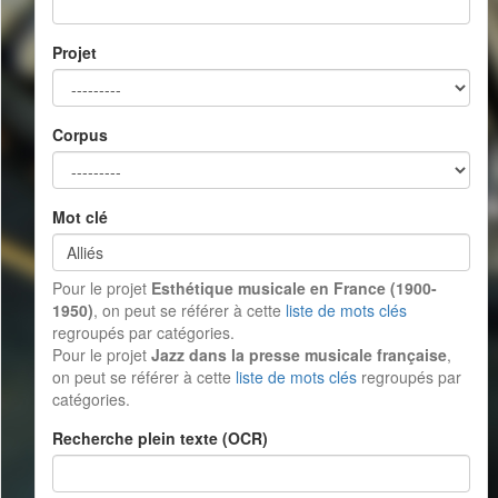
Projet
Corpus
Mot clé
Pour le projet
Esthétique musicale en France (1900-
1950)
, on peut se référer à cette
liste de mots clés
regroupés par catégories.
Pour le projet
Jazz dans la presse musicale française
,
on peut se référer à cette
liste de mots clés
regroupés par
catégories.
Recherche plein texte (OCR)