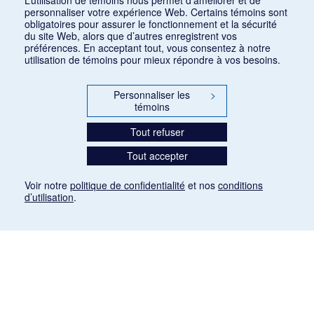
personnaliser votre expérience Web. Certains témoins sont
obligatoires pour assurer le fonctionnement et la sécurité
du site Web, alors que d’autres enregistrent vos
préférences. En acceptant tout, vous consentez à notre
utilisation de témoins pour mieux répondre à vos besoins.
Personnaliser les
>
témoins
Tout refuser
Tout accepter
Voir notre
politique de confidentialité
et nos
conditions
d’utilisation
.
Mention légale