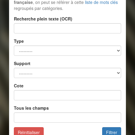
française
, on peut se référer à cette
liste de mots clés
regroupés par catégories.
Recherche plein texte (OCR)
Type
Support
Cote
Tous les champs
Réinitialiser
Filtrer