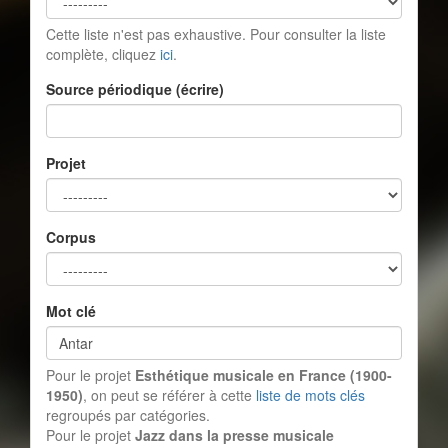
Cette liste n'est pas exhaustive. Pour consulter la liste
complète, cliquez
ici
.
Source périodique (écrire)
Projet
Corpus
Mot clé
Pour le projet
Esthétique musicale en France (1900-
1950)
, on peut se référer à cette
liste de mots clés
regroupés par catégories.
Pour le projet
Jazz dans la presse musicale