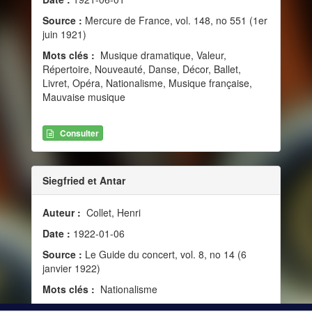
Source :
Mercure de France, vol. 148, no 551 (1er
juin 1921)
Mots clés :
Musique dramatique, Valeur,
Répertoire, Nouveauté, Danse, Décor, Ballet,
Livret, Opéra, Nationalisme, Musique française,
Mauvaise musique
Consulter
Siegfried et Antar
Auteur :
Collet, Henri
Date :
1922-01-06
Source :
Le Guide du concert, vol. 8, no 14 (6
janvier 1922)
Mots clés :
Nationalisme