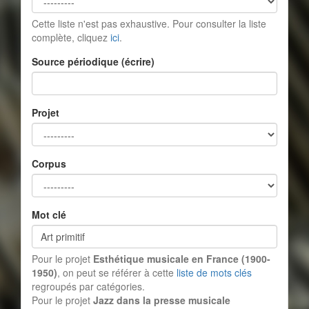
Cette liste n'est pas exhaustive. Pour consulter la liste
complète, cliquez
ici
.
Source périodique (écrire)
Projet
Corpus
Mot clé
Pour le projet
Esthétique musicale en France (1900-
1950)
, on peut se référer à cette
liste de mots clés
regroupés par catégories.
Pour le projet
Jazz dans la presse musicale