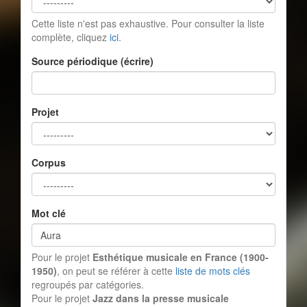
Cette liste n'est pas exhaustive. Pour consulter la liste
complète, cliquez
ici
.
Source périodique (écrire)
Projet
Corpus
Mot clé
Pour le projet
Esthétique musicale en France (1900-
1950)
, on peut se référer à cette
liste de mots clés
regroupés par catégories.
Pour le projet
Jazz dans la presse musicale