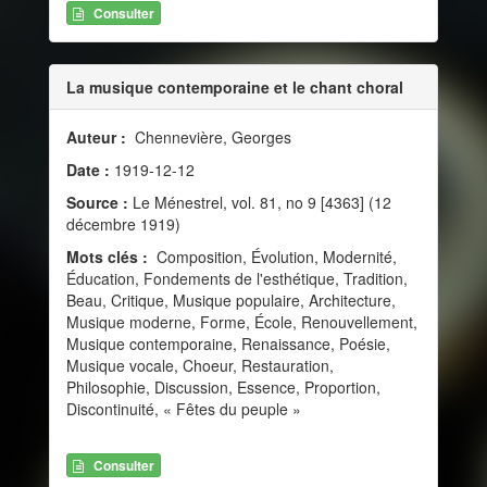
Consulter
La musique contemporaine et le chant choral
Auteur :
Chennevière, Georges
Date :
1919-12-12
Source :
Le Ménestrel, vol. 81, no 9 [4363] (12
décembre 1919)
Mots clés :
Composition, Évolution, Modernité,
Éducation, Fondements de l'esthétique, Tradition,
Beau, Critique, Musique populaire, Architecture,
Musique moderne, Forme, École, Renouvellement,
Musique contemporaine, Renaissance, Poésie,
Musique vocale, Choeur, Restauration,
Philosophie, Discussion, Essence, Proportion,
Discontinuité, « Fêtes du peuple »
Consulter