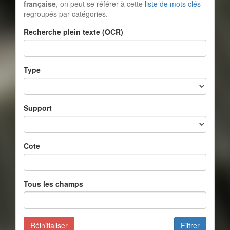
française
, on peut se référer à cette
liste de mots clés
regroupés par catégories.
Recherche plein texte (OCR)
Type
Support
Cote
Tous les champs
Réinitialiser
Filtrer