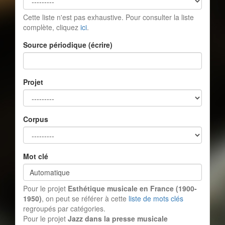
Cette liste n'est pas exhaustive. Pour consulter la liste
complète, cliquez
ici
.
Source périodique (écrire)
Projet
Corpus
Mot clé
Pour le projet
Esthétique musicale en France (1900-
1950)
, on peut se référer à cette
liste de mots clés
regroupés par catégories.
Pour le projet
Jazz dans la presse musicale