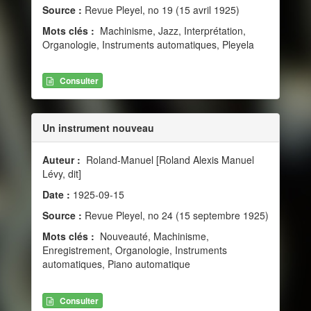
Source :
Revue Pleyel, no 19 (15 avril 1925)
Mots clés :
Machinisme, Jazz, Interprétation,
Organologie, Instruments automatiques, Pleyela
Consulter
Un instrument nouveau
Auteur :
Roland-Manuel [Roland Alexis Manuel
Lévy, dit]
Date :
1925-09-15
Source :
Revue Pleyel, no 24 (15 septembre 1925)
Mots clés :
Nouveauté, Machinisme,
Enregistrement, Organologie, Instruments
automatiques, Piano automatique
Consulter