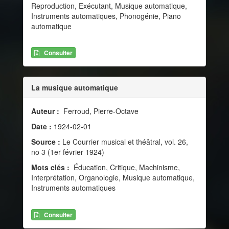
Reproduction, Exécutant, Musique automatique,
Instruments automatiques, Phonogénie, Piano
automatique
Consulter
La musique automatique
Auteur :
Ferroud, Pierre-Octave
Date :
1924-02-01
Source :
Le Courrier musical et théâtral, vol. 26,
no 3 (1er février 1924)
Mots clés :
Éducation, Critique, Machinisme,
Interprétation, Organologie, Musique automatique,
Instruments automatiques
Consulter