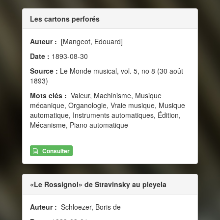
Les cartons perforés
Auteur :
[Mangeot, Edouard]
Date :
1893-08-30
Source :
Le Monde musical, vol. 5, no 8 (30 août
1893)
Mots clés :
Valeur, Machinisme, Musique
mécanique, Organologie, Vraie musique, Musique
automatique, Instruments automatiques, Édition,
Mécanisme, Piano automatique
Consulter
«Le Rossignol» de Stravinsky au pleyela
Auteur :
Schloezer, Boris de