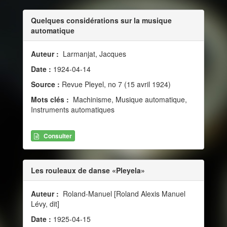
Quelques considérations sur la musique
automatique
Auteur :
Larmanjat, Jacques
Date :
1924-04-14
Source :
Revue Pleyel, no 7 (15 avril 1924)
Mots clés :
Machinisme, Musique automatique,
Instruments automatiques
Consulter
Les rouleaux de danse «Pleyela»
Auteur :
Roland-Manuel [Roland Alexis Manuel
Lévy, dit]
Date :
1925-04-15