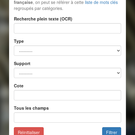
française
, on peut se référer à cette
liste de mots clés
regroupés par catégories.
Recherche plein texte (OCR)
Type
Support
Cote
Tous les champs
Réinitialiser
Filtrer