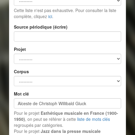
Cette liste n'est pas exhaustive. Pour consulter la liste
complète, cliquez
ici
.
Source périodique (écrire)
Projet
Corpus
Mot clé
Pour le projet
Esthétique musicale en France (1900-
1950)
, on peut se référer à cette
liste de mots clés
regroupés par catégories.
Pour le projet
Jazz dans la presse musicale