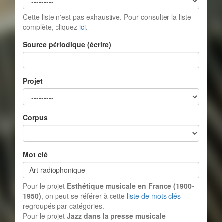
Cette liste n'est pas exhaustive. Pour consulter la liste
complète, cliquez
ici
.
Source périodique (écrire)
Projet
Corpus
Mot clé
Pour le projet
Esthétique musicale en France (1900-
1950)
, on peut se référer à cette
liste de mots clés
regroupés par catégories.
Pour le projet
Jazz dans la presse musicale