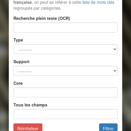
française
, on peut se référer à cette
liste de mots clés
regroupés par catégories.
Recherche plein texte (OCR)
Type
Support
Cote
Tous les champs
Réinitialiser
Filtrer