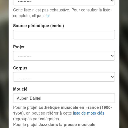
Cette liste n'est pas exhaustive. Pour consulter la liste
complète, cliquez
ici
.
Source périodique (écrire)
Projet
Corpus
Mot clé
Pour le projet
Esthétique musicale en France (1900-
1950)
, on peut se référer à cette
liste de mots clés
regroupés par catégories.
Pour le projet
Jazz dans la presse musicale