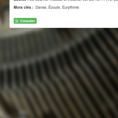
Mots clés :
Danse, Écoute, Eurythmie
Consulter