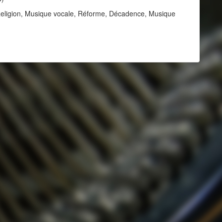
, Religion, Musique vocale, Réforme, Décadence, Musique