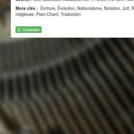
Mots clés :
Écriture, Évolution, Nationalisme, Notation, Juif
religieuse, Plain-Chant, Traduction
Consulter