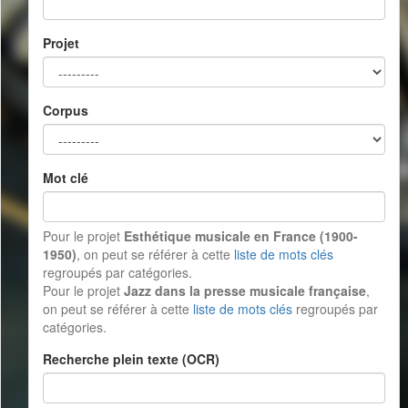
Projet
Corpus
Mot clé
Pour le projet
Esthétique musicale en France (1900-
1950)
, on peut se référer à cette
liste de mots clés
regroupés par catégories.
Pour le projet
Jazz dans la presse musicale française
,
on peut se référer à cette
liste de mots clés
regroupés par
catégories.
Recherche plein texte (OCR)