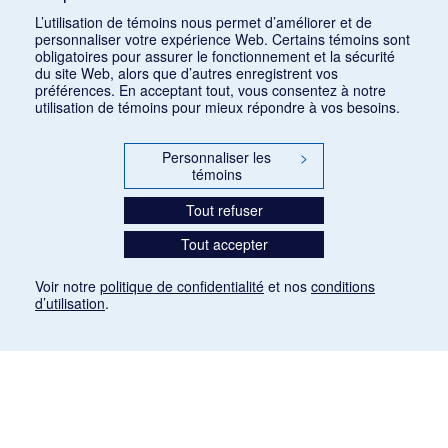
Consulter
L’utilisation de témoins nous permet d’améliorer et de
personnaliser votre expérience Web. Certains témoins sont
obligatoires pour assurer le fonctionnement et la sécurité
du site Web, alors que d’autres enregistrent vos
préférences. En acceptant tout, vous consentez à notre
utilisation de témoins pour mieux répondre à vos besoins.
Personnaliser les
>
témoins
Tout refuser
Tout accepter
Voir notre
politique de confidentialité
et nos
conditions
d’utilisation
.