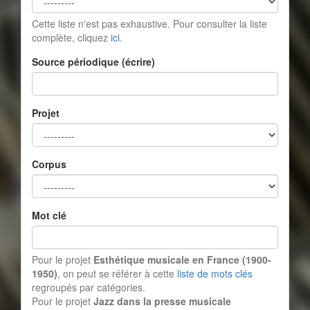
Cette liste n'est pas exhaustive. Pour consulter la liste
complète, cliquez
ici
.
Source périodique (écrire)
Projet
Corpus
Mot clé
Pour le projet
Esthétique musicale en France (1900-
1950)
, on peut se référer à cette
liste de mots clés
regroupés par catégories.
Pour le projet
Jazz dans la presse musicale