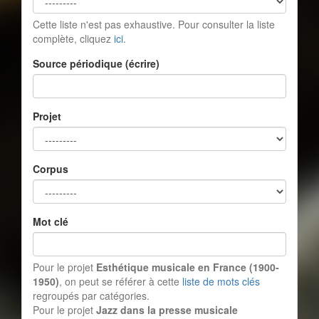
Cette liste n'est pas exhaustive. Pour consulter la liste
complète, cliquez
ici
.
Source périodique (écrire)
Projet
Corpus
Mot clé
Pour le projet
Esthétique musicale en France (1900-
1950)
, on peut se référer à cette
liste de mots clés
regroupés par catégories.
Pour le projet
Jazz dans la presse musicale