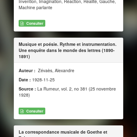
Invention, Imagination, Réaction, Réalité, Gauche,
Machine parlante
Consulter
Musique et poésie. Rythme et instrumentation.
Une enquête dans le monde des lettres (1890-
1891)
Auteur :
Zévaès, Alexandre
Date :
1928-11-25
Source :
La Rumeur, vol. 2, no 381 (25 novembre
1928)
Consulter
La correspondance musicale de Goethe et