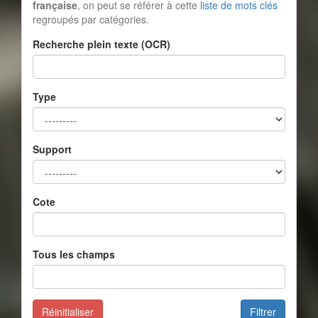
française
, on peut se référer à cette
liste de mots clés
regroupés par catégories.
Recherche plein texte (OCR)
Type
Support
Cote
Tous les champs
Réinitialiser
Filtrer