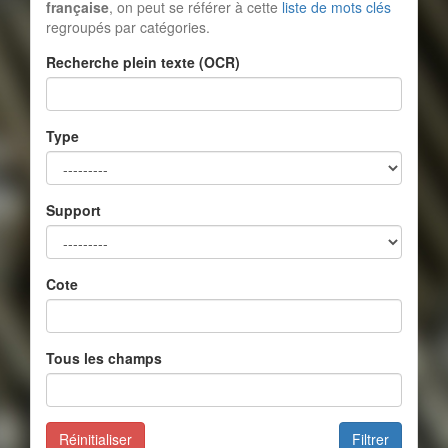
française
, on peut se référer à cette
liste de mots clés
regroupés par catégories.
Recherche plein texte (OCR)
Type
Support
Cote
Tous les champs
Réinitialiser
Filtrer