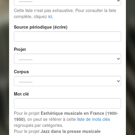
Cette liste n'est pas exhaustive. Pour consulter la liste
complète, cliquez
ici
.
Source périodique (écrire)
Projet
Corpus
Mot clé
Pour le projet
Esthétique musicale en France (1900-
1950)
, on peut se référer à cette
liste de mots clés
regroupés par catégories.
Pour le projet
Jazz dans la presse musicale