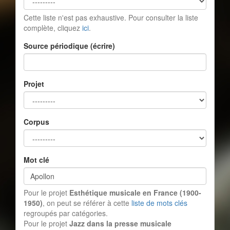
Cette liste n'est pas exhaustive. Pour consulter la liste
complète, cliquez
ici
.
Source périodique (écrire)
Projet
Corpus
Mot clé
Pour le projet
Esthétique musicale en France (1900-
1950)
, on peut se référer à cette
liste de mots clés
regroupés par catégories.
Pour le projet
Jazz dans la presse musicale