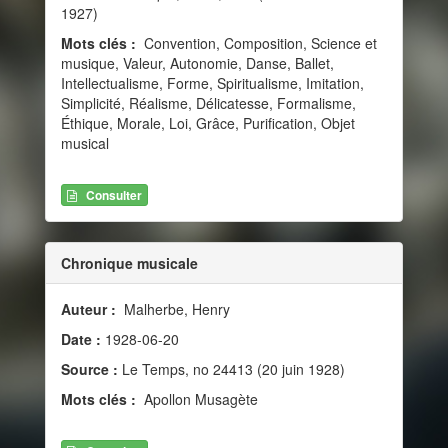
1927)
Mots clés :
Convention, Composition, Science et
musique, Valeur, Autonomie, Danse, Ballet,
Intellectualisme, Forme, Spiritualisme, Imitation,
Simplicité, Réalisme, Délicatesse, Formalisme,
Éthique, Morale, Loi, Grâce, Purification, Objet
musical
Consulter
Chronique musicale
Auteur :
Malherbe, Henry
Date :
1928-06-20
Source :
Le Temps, no 24413 (20 juin 1928)
Mots clés :
Apollon Musagète