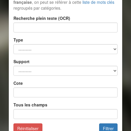
française
, on peut se référer à cette
liste de mots clés
regroupés par catégories.
Recherche plein texte (OCR)
Type
Support
Cote
Tous les champs
Réinitialiser
Filtrer