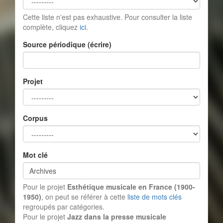
Cette liste n'est pas exhaustive. Pour consulter la liste
complète, cliquez
ici
.
Source périodique (écrire)
Projet
Corpus
Mot clé
Pour le projet
Esthétique musicale en France (1900-
1950)
, on peut se référer à cette
liste de mots clés
regroupés par catégories.
Pour le projet
Jazz dans la presse musicale