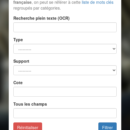
française
, on peut se référer à cette
liste de mots clés
regroupés par catégories.
Recherche plein texte (OCR)
Type
Support
Cote
Tous les champs
Réinitialiser
Filtrer