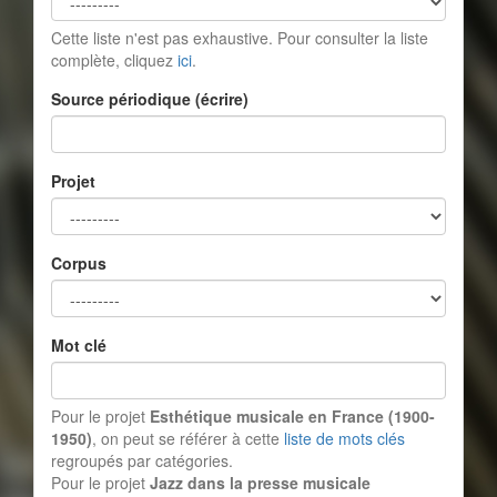
Cette liste n'est pas exhaustive. Pour consulter la liste
complète, cliquez
ici
.
Source périodique (écrire)
Projet
Corpus
Mot clé
Pour le projet
Esthétique musicale en France (1900-
1950)
, on peut se référer à cette
liste de mots clés
regroupés par catégories.
Pour le projet
Jazz dans la presse musicale