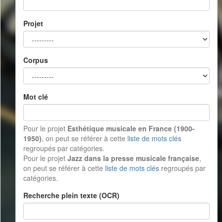
Projet
Corpus
Mot clé
Pour le projet
Esthétique musicale en France (1900-
1950)
, on peut se référer à cette
liste de mots clés
regroupés par catégories.
Pour le projet
Jazz dans la presse musicale française
,
on peut se référer à cette
liste de mots clés
regroupés par
catégories.
Recherche plein texte (OCR)