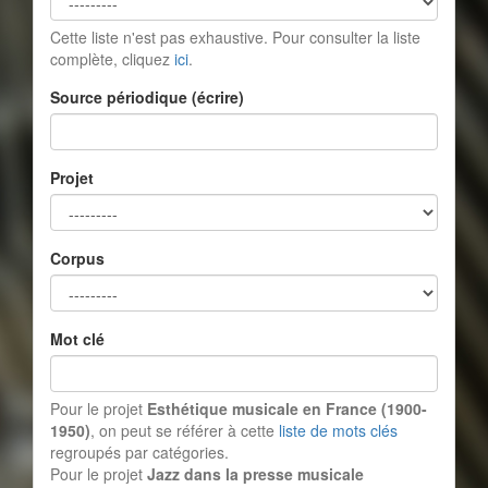
Cette liste n'est pas exhaustive. Pour consulter la liste
complète, cliquez
ici
.
Source périodique (écrire)
Projet
Corpus
Mot clé
Pour le projet
Esthétique musicale en France (1900-
1950)
, on peut se référer à cette
liste de mots clés
regroupés par catégories.
Pour le projet
Jazz dans la presse musicale