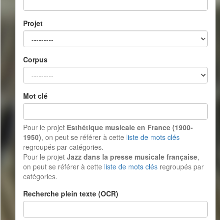
Projet
Corpus
Mot clé
Pour le projet
Esthétique musicale en France (1900-
1950)
, on peut se référer à cette
liste de mots clés
regroupés par catégories.
Pour le projet
Jazz dans la presse musicale française
,
on peut se référer à cette
liste de mots clés
regroupés par
catégories.
Recherche plein texte (OCR)