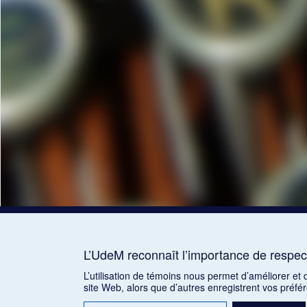
L’UdeM reconnaît l’importance de respect
L’utilisation de témoins nous permet d’améliorer et
site Web, alors que d’autres enregistrent vos préfé