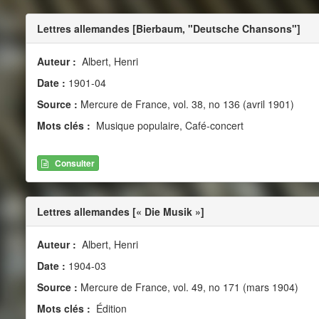
Lettres allemandes [Bierbaum, "Deutsche Chansons"]
Auteur :
Albert, Henri
Date :
1901-04
Source :
Mercure de France, vol. 38, no 136 (avril 1901)
Mots clés :
Musique populaire, Café-concert
Consulter
Lettres allemandes [« Die Musik »]
Auteur :
Albert, Henri
Date :
1904-03
Source :
Mercure de France, vol. 49, no 171 (mars 1904)
Mots clés :
Édition