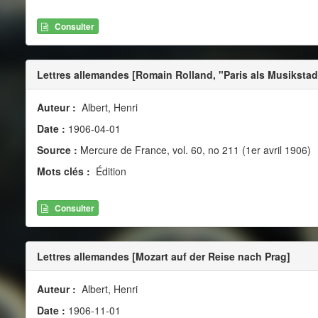
Consulter
Lettres allemandes [Romain Rolland, "Paris als Musiksta
Auteur :
Albert, Henri
Date :
1906-04-01
Source :
Mercure de France, vol. 60, no 211 (1er avril 1906)
Mots clés :
Édition
Consulter
Lettres allemandes [Mozart auf der Reise nach Prag]
Auteur :
Albert, Henri
Date :
1906-11-01