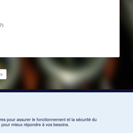
7)
res pour assurer le fonctionnement et la sécurité du
ns pour mieux répondre à vos besoins.