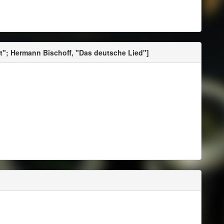
dt"; Hermann Bischoff, "Das deutsche Lied"]