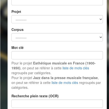
Projet
Corpus
Mot clé
Pour le projet
Esthétique musicale en France (1900-
1950)
, on peut se référer à cette
liste de mots clés
regroupés par catégories.
Pour le projet
Jazz dans la presse musicale française
,
on peut se référer à cette
liste de mots clés
regroupés par
catégories.
Recherche plein texte (OCR)