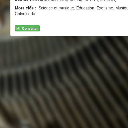
Mots clés :
Science et musique, Éducation, Exotisme, Musiqu
Chinoiserie
Consulter