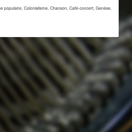
e populaire, Colonialisme, Chanson, Café-concert, Genèse,