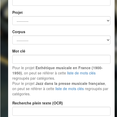
Projet
Corpus
Mot clé
Pour le projet
Esthétique musicale en France (1900-
1950)
, on peut se référer à cette
liste de mots clés
regroupés par catégories.
Pour le projet
Jazz dans la presse musicale française
,
on peut se référer à cette
liste de mots clés
regroupés par
catégories.
Recherche plein texte (OCR)