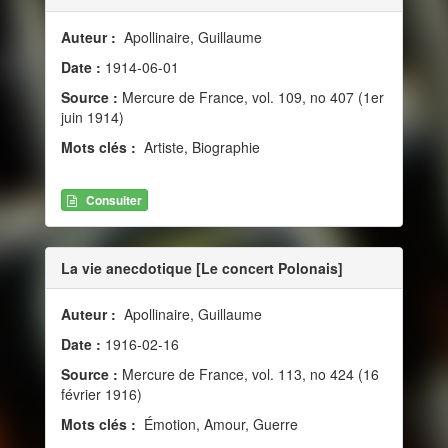
Auteur :
Apollinaire, Guillaume
Date :
1914-06-01
Source :
Mercure de France, vol. 109, no 407 (1er
juin 1914)
Mots clés :
Artiste, Biographie
Consulter
La vie anecdotique [Le concert Polonais]
Auteur :
Apollinaire, Guillaume
Date :
1916-02-16
Source :
Mercure de France, vol. 113, no 424 (16
février 1916)
Mots clés :
Émotion, Amour, Guerre