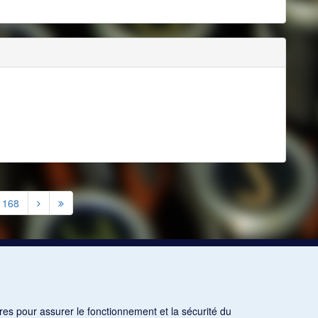
1168
res pour assurer le fonctionnement et la sécurité du