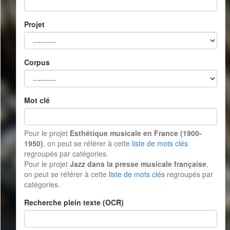
Projet
Corpus
Mot clé
Pour le projet
Esthétique musicale en France (1900-
1950)
, on peut se référer à cette
liste de mots clés
regroupés par catégories.
Pour le projet
Jazz dans la presse musicale française
,
on peut se référer à cette
liste de mots clés
regroupés par
catégories.
Recherche plein texte (OCR)