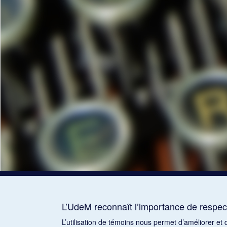
L’UdeM reconnaît l’importance de respect
L’utilisation de témoins nous permet d’améliorer et