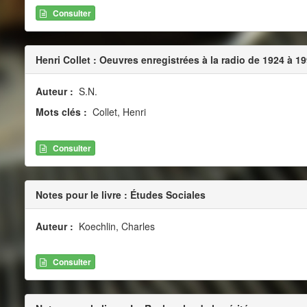
Consulter
Henri Collet : Oeuvres enregistrées à la radio de 1924 à 1
Auteur :
S.N.
Mots clés :
Collet, Henri
Consulter
Notes pour le livre : Études Sociales
Auteur :
Koechlin, Charles
Consulter