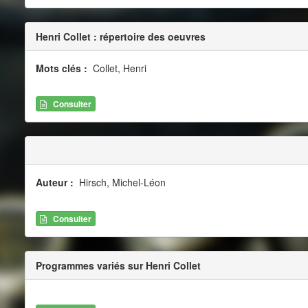
Henri Collet : répertoire des oeuvres
Mots clés :
Collet, Henri
Consulter
Auteur :
Hirsch, Michel-Léon
Consulter
Programmes variés sur Henri Collet