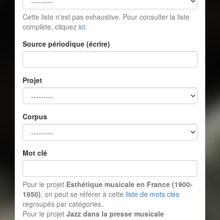
Cette liste n'est pas exhaustive. Pour consulter la liste
complète, cliquez
ici
.
Source périodique (écrire)
Projet
Corpus
Mot clé
Pour le projet
Esthétique musicale en France (1900-
1950)
, on peut se référer à cette
liste de mots clés
regroupés par catégories.
Pour le projet
Jazz dans la presse musicale