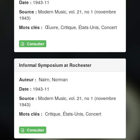
Date :
1943-11
Source :
Modern Music, vol. 21, no 1 (novembre
1943)
Mots clés :
Œuvre, Critique, États-Unis, Concert
Consulter
Informal Symposium at Rochester
Auteur :
Nairn, Norman
Date :
1943-11
Source :
Modern Music, vol. 21, no 1 (novembre
1943)
Mots clés :
Critique, États-Unis, Concert
Consulter