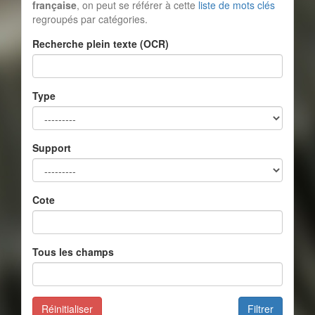
française
, on peut se référer à cette
liste de mots clés
regroupés par catégories.
Recherche plein texte (OCR)
Type
Support
Cote
Tous les champs
Réinitialiser
Filtrer