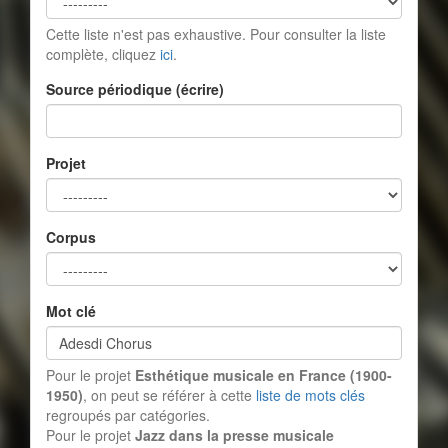
Cette liste n'est pas exhaustive. Pour consulter la liste
complète, cliquez
ici
.
Source périodique (écrire)
Projet
Corpus
Mot clé
Pour le projet
Esthétique musicale en France (1900-
1950)
, on peut se référer à cette
liste de mots clés
regroupés par catégories.
Pour le projet
Jazz dans la presse musicale