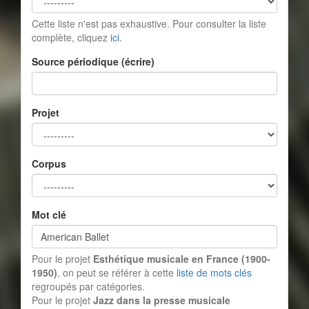
Cette liste n'est pas exhaustive. Pour consulter la liste
complète, cliquez
ici
.
Source périodique (écrire)
Projet
Corpus
Mot clé
Pour le projet
Esthétique musicale en France (1900-
1950)
, on peut se référer à cette
liste de mots clés
regroupés par catégories.
Pour le projet
Jazz dans la presse musicale