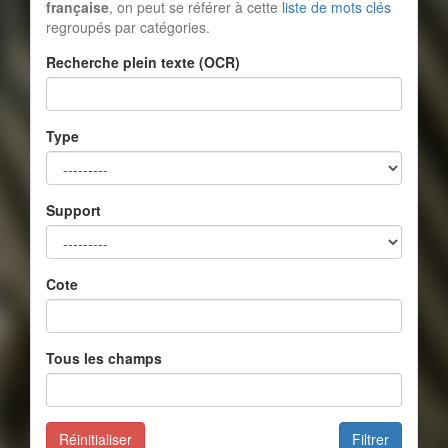
française
, on peut se référer à cette
liste de mots clés
regroupés par catégories.
Recherche plein texte (OCR)
Type
Support
Cote
Tous les champs
Réinitialiser
Filtrer