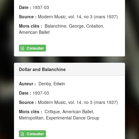
Date :
1937-03
Source :
Modern Music, vol. 14, no 3 (mars 1937)
Mots clés :
Balanchine, George, Création,
American Ballet
Consulter
Dollar and Balanchine
Auteur :
Denby, Edwin
Date :
1937-03
Source :
Modern Music, vol. 14, no 3 (mars 1937)
Mots clés :
Critique, American Ballet,
Metropolitan, Experimental Dance Group
Consulter