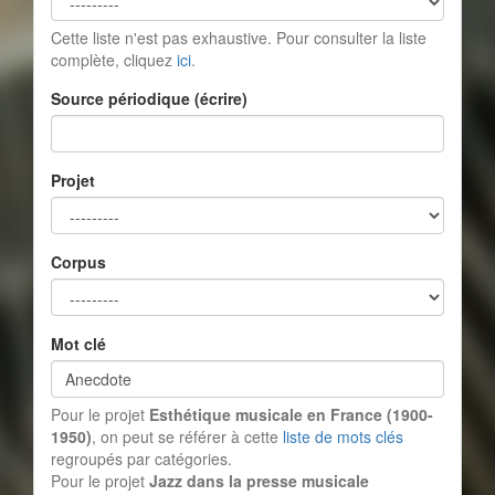
Cette liste n'est pas exhaustive. Pour consulter la liste
complète, cliquez
ici
.
Source périodique (écrire)
Projet
Corpus
Mot clé
Pour le projet
Esthétique musicale en France (1900-
1950)
, on peut se référer à cette
liste de mots clés
regroupés par catégories.
Pour le projet
Jazz dans la presse musicale