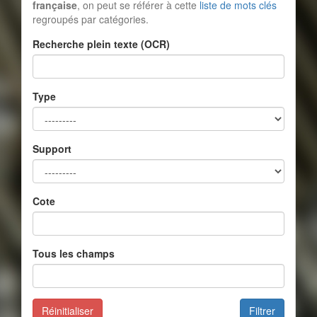
française
, on peut se référer à cette
liste de mots clés
regroupés par catégories.
Recherche plein texte (OCR)
Type
Support
Cote
Tous les champs
Réinitialiser
Filtrer