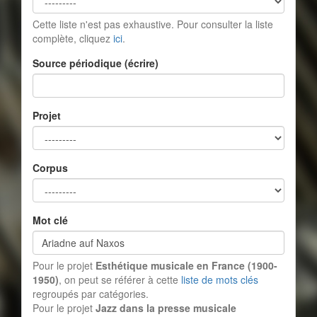
Cette liste n'est pas exhaustive. Pour consulter la liste
complète, cliquez
ici
.
Source périodique (écrire)
Projet
Corpus
Mot clé
Pour le projet
Esthétique musicale en France (1900-
1950)
, on peut se référer à cette
liste de mots clés
regroupés par catégories.
Pour le projet
Jazz dans la presse musicale