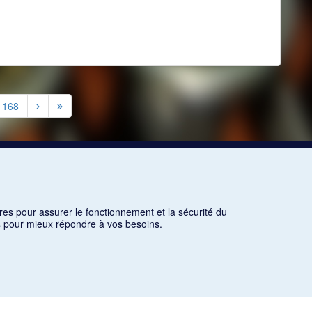
1168
res pour assurer le fonctionnement et la sécurité du
ns pour mieux répondre à vos besoins.