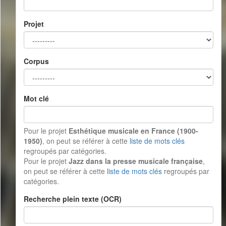
Projet
Corpus
Mot clé
Pour le projet
Esthétique musicale en France (1900-
1950)
, on peut se référer à cette
liste de mots clés
regroupés par catégories.
Pour le projet
Jazz dans la presse musicale française
,
on peut se référer à cette
liste de mots clés
regroupés par
catégories.
Recherche plein texte (OCR)