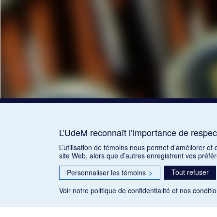
L’UdeM reconnaît l’importance de respect
L’utilisation de témoins nous permet d’améliorer et
site Web, alors que d’autres enregistrent vos préfé
Tout refuser
Personnaliser les témoins
>
Voir notre
politique de confidentialité
et nos
conditio