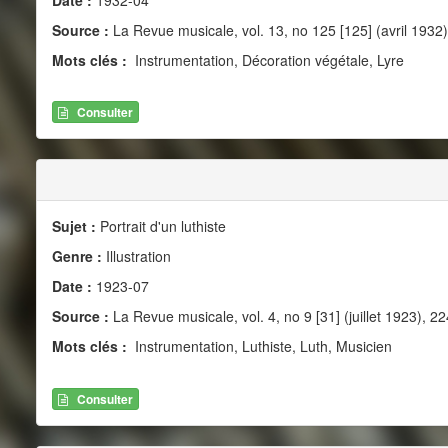
Source :
La Revue musicale, vol. 13, no 125 [125] (avril 1932)
Mots clés :
Instrumentation, Décoration végétale, Lyre
Consulter
Sujet :
Portrait d'un luthiste
Genre :
Illustration
Date :
1923-07
Source :
La Revue musicale, vol. 4, no 9 [31] (juillet 1923), 22
Mots clés :
Instrumentation, Luthiste, Luth, Musicien
Consulter