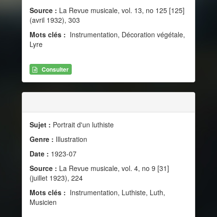
Source :
La Revue musicale, vol. 13, no 125 [125]
(avril 1932), 303
Mots clés :
Instrumentation, Décoration végétale,
Lyre
Consulter
Sujet :
Portrait d'un luthiste
Genre :
Illustration
Date :
1923-07
Source :
La Revue musicale, vol. 4, no 9 [31]
(juillet 1923), 224
Mots clés :
Instrumentation, Luthiste, Luth,
Musicien