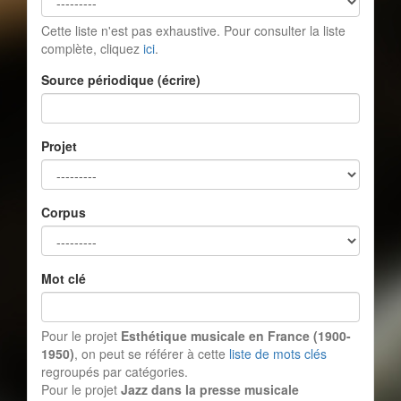
Cette liste n'est pas exhaustive. Pour consulter la liste
complète, cliquez
ici
.
Source périodique (écrire)
Projet
Corpus
Mot clé
Pour le projet
Esthétique musicale en France (1900-
1950)
, on peut se référer à cette
liste de mots clés
regroupés par catégories.
Pour le projet
Jazz dans la presse musicale