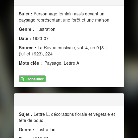
Sujet :
Personnage féminin assis devant un
paysage représentant une forêt et une maison
Genre :
Illustration
Date :
1923-07
Source :
La Revue musicale, vol. 4, no 9 [31]
(juillet 1923), 224
Mots clés :
Paysage, Lettre A
Consulter
Sujet :
Lettre L, décorations florale et végétale et
tête de bouc
Genre :
Illustration