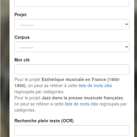
Projet
Corpus
Mot clé
Pour le projet
Esthétique musicale en France (1900-
1950)
, on peut se référer à cette
liste de mots clés
regroupés par catégories.
Pour le projet
Jazz dans la presse musicale française
,
on peut se référer à cette
liste de mots clés
regroupés par
catégories.
Recherche plein texte (OCR)