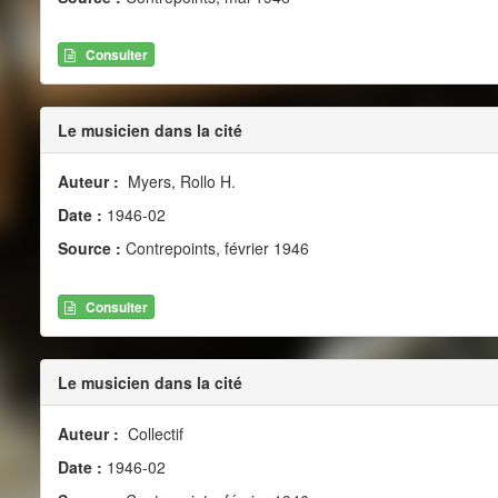
Consulter
Le musicien dans la cité
Auteur :
Myers, Rollo H.
Date :
1946-02
Source :
Contrepoints, février 1946
Consulter
Le musicien dans la cité
Auteur :
Collectif
Date :
1946-02