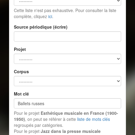
Cette liste n'est pas exhaustive. Pour consulter la liste
complète, cliquez
ici
.
Source périodique (écrire)
Projet
Corpus
Mot clé
Pour le projet
Esthétique musicale en France (1900-
1950)
, on peut se référer à cette
liste de mots clés
regroupés par catégories.
Pour le projet
Jazz dans la presse musicale