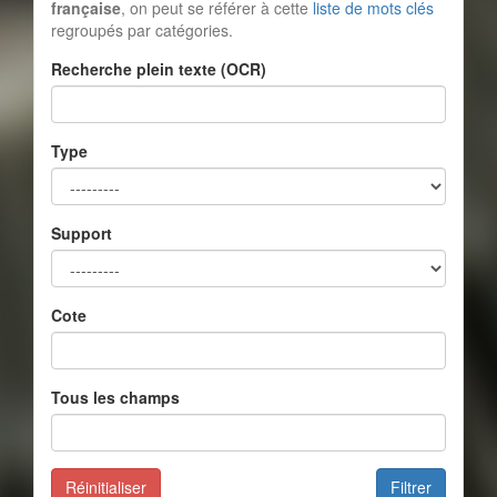
française
, on peut se référer à cette
liste de mots clés
regroupés par catégories.
Recherche plein texte (OCR)
Type
Support
Cote
Tous les champs
Réinitialiser
Filtrer