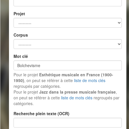
Projet
Corpus
Mot clé
Pour le projet
Esthétique musicale en France (1900-
1950)
, on peut se référer à cette
liste de mots clés
regroupés par catégories.
Pour le projet
Jazz dans la presse musicale française
,
on peut se référer à cette
liste de mots clés
regroupés par
catégories.
Recherche plein texte (OCR)