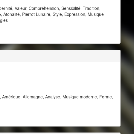
rnité, Valeur, Compréhension, Sensibilité, Tradition,
Atonalité, Pierrot Lunaire, Style, Expression, Musique
gles
e, Amérique, Allemagne, Analyse, Musique moderne, Forme,