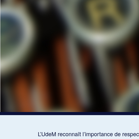
L’UdeM reconnaît l’importance de respect