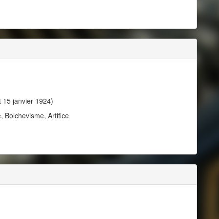
t 15 janvier 1924)
 Bolchevisme, Artifice