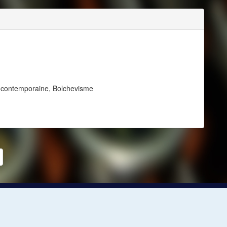
ue contemporaine, Bolchevisme