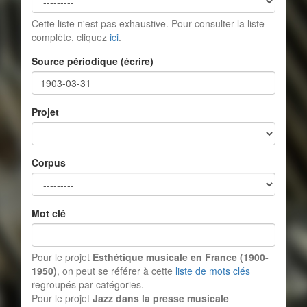
Cette liste n'est pas exhaustive. Pour consulter la liste
complète, cliquez
ici
.
Source périodique (écrire)
Projet
Corpus
Mot clé
Pour le projet
Esthétique musicale en France (1900-
1950)
, on peut se référer à cette
liste de mots clés
regroupés par catégories.
Pour le projet
Jazz dans la presse musicale