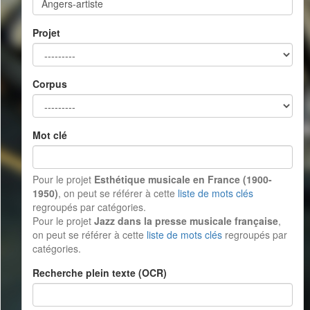
Projet
Corpus
Mot clé
Pour le projet
Esthétique musicale en France (1900-
1950)
, on peut se référer à cette
liste de mots clés
regroupés par catégories.
Pour le projet
Jazz dans la presse musicale française
,
on peut se référer à cette
liste de mots clés
regroupés par
catégories.
Recherche plein texte (OCR)