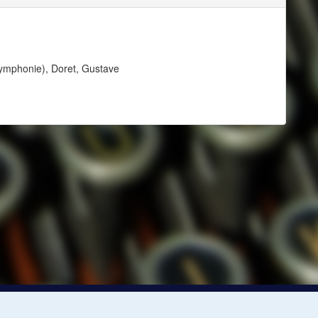
ymphonie), Doret, Gustave