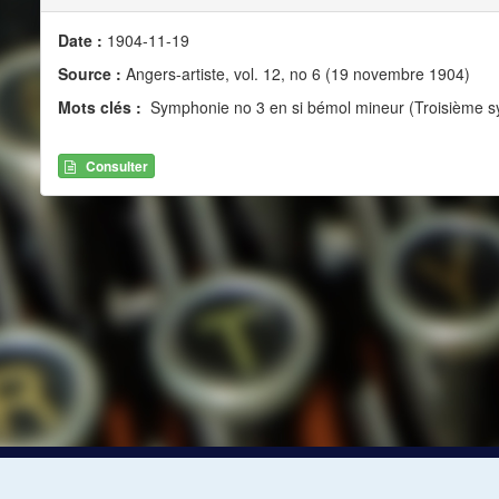
Date :
1904-11-19
Source :
Angers-artiste, vol. 12, no 6 (19 novembre 1904)
Mots clés :
Symphonie no 3 en si bémol mineur (Troisième s
Consulter