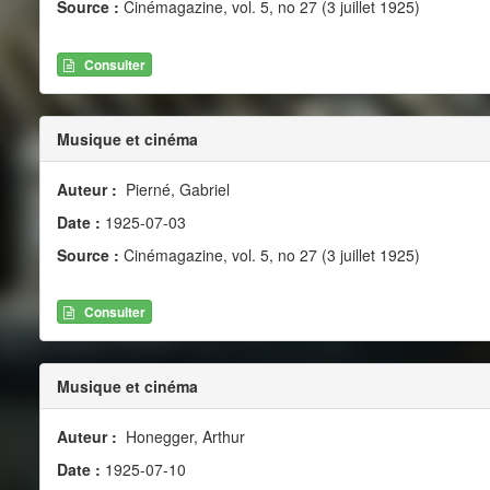
Source :
Cinémagazine, vol. 5, no 27 (3 juillet 1925)
Consulter
Musique et cinéma
Auteur :
Pierné, Gabriel
Date :
1925-07-03
Source :
Cinémagazine, vol. 5, no 27 (3 juillet 1925)
Consulter
Musique et cinéma
Auteur :
Honegger, Arthur
Date :
1925-07-10