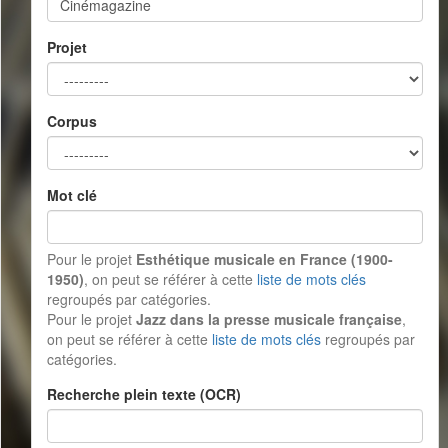
Projet
Corpus
Mot clé
Pour le projet
Esthétique musicale en France (1900-
1950)
, on peut se référer à cette
liste de mots clés
regroupés par catégories.
Pour le projet
Jazz dans la presse musicale française
,
on peut se référer à cette
liste de mots clés
regroupés par
catégories.
Recherche plein texte (OCR)