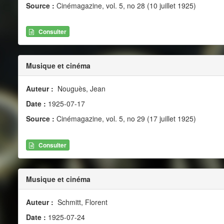
Source :
Cinémagazine, vol. 5, no 28 (10 juillet 1925)
Consulter
Musique et cinéma
Auteur :
Nouguès, Jean
Date :
1925-07-17
Source :
Cinémagazine, vol. 5, no 29 (17 juillet 1925)
Consulter
Musique et cinéma
Auteur :
Schmitt, Florent
Date :
1925-07-24