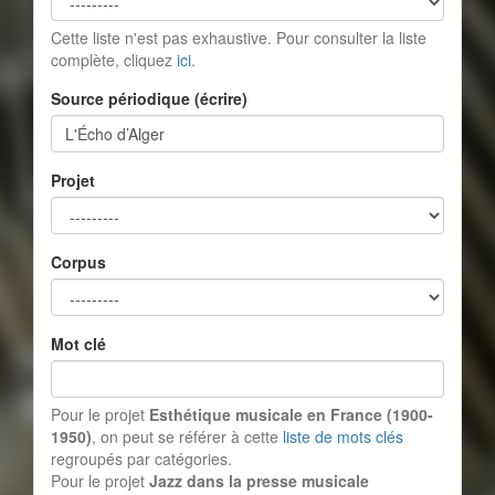
Cette liste n'est pas exhaustive. Pour consulter la liste
complète, cliquez
ici
.
Source périodique (écrire)
Projet
Corpus
Mot clé
Pour le projet
Esthétique musicale en France (1900-
1950)
, on peut se référer à cette
liste de mots clés
regroupés par catégories.
Pour le projet
Jazz dans la presse musicale