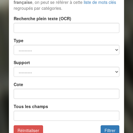
française
, on peut se référer à cette
liste de mots clés
regroupés par catégories.
Recherche plein texte (OCR)
Type
Support
Cote
Tous les champs
Réinitialiser
Filtrer