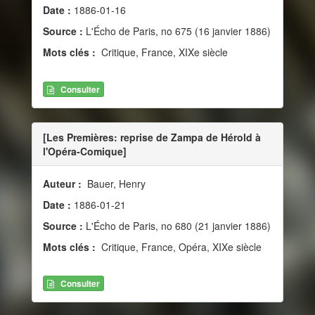
Date :
1886-01-16
Source :
L'Écho de Paris, no 675 (16 janvier 1886)
Mots clés :
Critique, France, XIXe siècle
Consulter
[Les Premières: reprise de Zampa de Hérold à
l'Opéra-Comique]
Auteur :
Bauer, Henry
Date :
1886-01-21
Source :
L'Écho de Paris, no 680 (21 janvier 1886)
Mots clés :
Critique, France, Opéra, XIXe siècle
Consulter