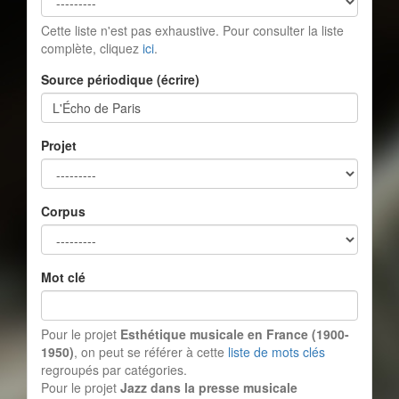
Cette liste n'est pas exhaustive. Pour consulter la liste
complète, cliquez
ici
.
Source périodique (écrire)
Projet
Corpus
Mot clé
Pour le projet
Esthétique musicale en France (1900-
1950)
, on peut se référer à cette
liste de mots clés
regroupés par catégories.
Pour le projet
Jazz dans la presse musicale