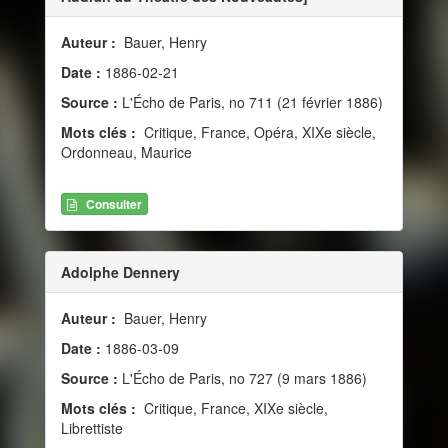
Auteur :
Bauer, Henry
Date :
1886-02-21
Source :
L'Écho de Paris, no 711 (21 février 1886)
Mots clés :
Critique, France, Opéra, XIXe siècle,
Ordonneau, Maurice
Consulter
Adolphe Dennery
Auteur :
Bauer, Henry
Date :
1886-03-09
Source :
L'Écho de Paris, no 727 (9 mars 1886)
Mots clés :
Critique, France, XIXe siècle,
Librettiste