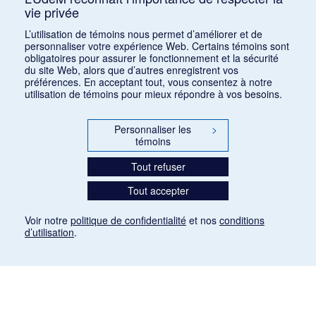
vie privée
Consulter
L’utilisation de témoins nous permet d’améliorer et de
personnaliser votre expérience Web. Certains témoins sont
obligatoires pour assurer le fonctionnement et la sécurité
du site Web, alors que d’autres enregistrent vos
préférences. En acceptant tout, vous consentez à notre
utilisation de témoins pour mieux répondre à vos besoins.
Personnaliser les
>
témoins
Tout refuser
Tout accepter
Voir notre
politique de confidentialité
et nos
conditions
d’utilisation
.