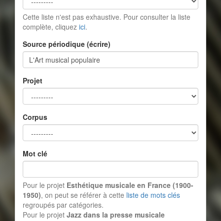
Cette liste n'est pas exhaustive. Pour consulter la liste
complète, cliquez
ici
.
Source périodique (écrire)
Projet
Corpus
Mot clé
Pour le projet
Esthétique musicale en France (1900-
1950)
, on peut se référer à cette
liste de mots clés
regroupés par catégories.
Pour le projet
Jazz dans la presse musicale